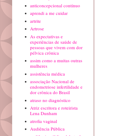
anticoncepcional contínuo
aprendi a me cuidar
artrite
Artrose
As expectativas e
experiências de saúde de
pessoas que vivem com dor
pélvica crônica
assim como a muitas outras
mulheres
assistência médica
associação Nacional de
endometriose infertilidade e
dor crônica do Brasil
atraso no diagnóstico
Atriz escritora e roteirista
Lena Dunham
atrofia vaginal
Audiência Pública