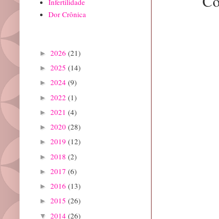
Co
Infertilidade
Dor Crônica
Arquivo do blog
2026
(21)
►
2025
(14)
►
2024
(9)
►
2022
(1)
►
2021
(4)
►
2020
(28)
►
2019
(12)
►
2018
(2)
►
2017
(6)
►
2016
(13)
►
2015
(26)
►
2014
(26)
▼