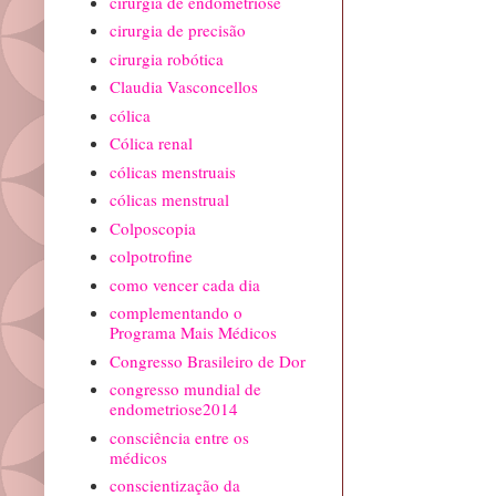
cirurgia de endometriose
cirurgia de precisão
cirurgia robótica
Claudia Vasconcellos
cólica
Cólica renal
cólicas menstruais
cólicas menstrual
Colposcopia
colpotrofine
como vencer cada dia
complementando o
Programa Mais Médicos
Congresso Brasileiro de Dor
congresso mundial de
endometriose2014
consciência entre os
médicos
conscientização da