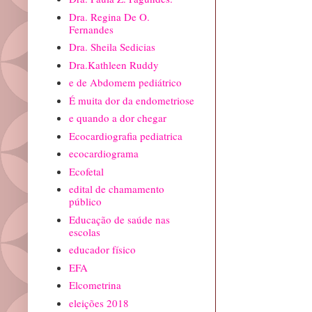
Dra. Regina De O.
Fernandes
Dra. Sheila Sedicias
Dra.Kathleen Ruddy
e de Abdomem pediátrico
É muita dor da endometriose
e quando a dor chegar
Ecocardiografia pediatrica
ecocardiograma
Ecofetal
edital de chamamento
público
Educação de saúde nas
escolas
educador físico
EFA
Elcometrina
eleições 2018