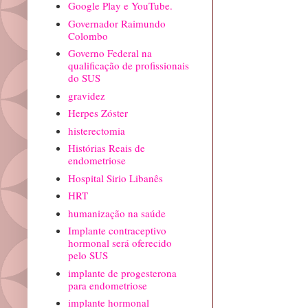
Google Play e YouTube.
Governador Raimundo
Colombo
Governo Federal na
qualificação de profissionais
do SUS
gravidez
Herpes Zóster
histerectomia
Histórias Reais de
endometriose
Hospital Sirio Libanês
HRT
humanização na saúde
Implante contraceptivo
hormonal será oferecido
pelo SUS
implante de progesterona
para endometriose
implante hormonal