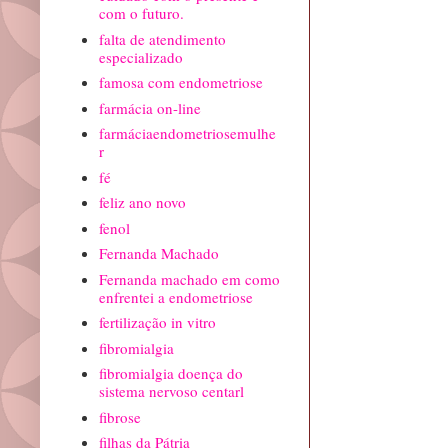
com o futuro.
falta de atendimento
especializado
famosa com endometriose
farmácia on-line
farmáciaendometriosemulhe
r
fé
feliz ano novo
fenol
Fernanda Machado
Fernanda machado em como
enfrentei a endometriose
fertilização in vitro
fibromialgia
fibromialgia doença do
sistema nervoso centarl
fibrose
filhas da Pátria