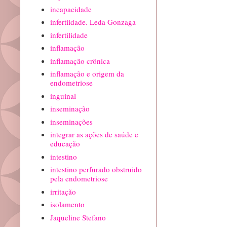
incapacidade
infertiidade. Leda Gonzaga
infertilidade
inflamação
inflamação crônica
inflamação e origem da
endometriose
inguinal
inseminação
inseminações
integrar as ações de saúde e
educação
intestino
intestino perfurado obstruido
pela endometriose
irritação
isolamento
Jaqueline Stefano