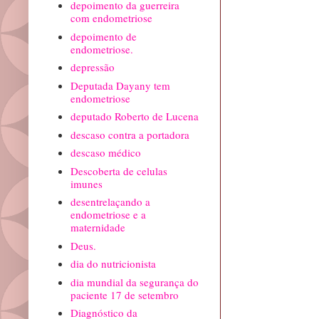
depoimento da guerreira
com endometriose
depoimento de
endometriose.
depressão
Deputada Dayany tem
endometriose
deputado Roberto de Lucena
descaso contra a portadora
descaso médico
Descoberta de celulas
imunes
desentrelaçando a
endometriose e a
maternidade
Deus.
dia do nutricionista
dia mundial da segurança do
paciente 17 de setembro
Diagnóstico da