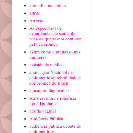
aprendi a me cuidar
artrite
Artrose
As expectativas e
experiências de saúde de
pessoas que vivem com dor
pélvica crônica
assim como a muitas outras
mulheres
assistência médica
associação Nacional de
endometriose infertilidade e
dor crônica do Brasil
atraso no diagnóstico
Atriz escritora e roteirista
Lena Dunham
atrofia vaginal
Audiência Pública
audiência pública debate de
endometriose