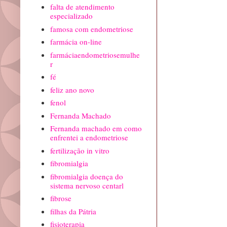
falta de atendimento
especializado
famosa com endometriose
farmácia on-line
farmáciaendometriosemulhe
r
fé
feliz ano novo
fenol
Fernanda Machado
Fernanda machado em como
enfrentei a endometriose
fertilização in vitro
fibromialgia
fibromialgia doença do
sistema nervoso centarl
fibrose
filhas da Pátria
fisioterapia