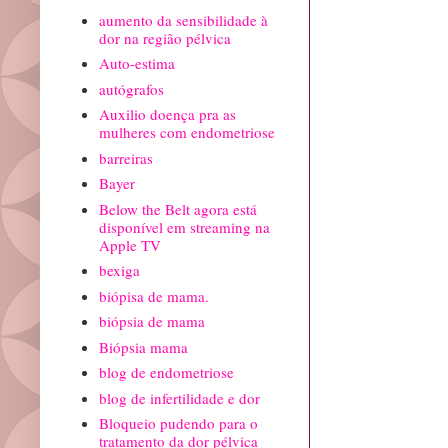
aumento da sensibilidade à
dor na região pélvica
Auto-estima
autógrafos
Auxilio doença pra as
mulheres com endometriose
barreiras
Bayer
Below the Belt agora está
disponível em streaming na
Apple TV
bexiga
biópisa de mama.
biópsia de mama
Biópsia mama
blog de endometriose
blog de infertilidade e dor
Bloqueio pudendo para o
tratamento da dor pélvica