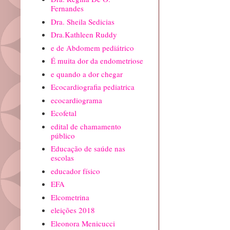
Fernandes
Dra. Sheila Sedicias
Dra.Kathleen Ruddy
e de Abdomem pediátrico
É muita dor da endometriose
e quando a dor chegar
Ecocardiografia pediatrica
ecocardiograma
Ecofetal
edital de chamamento
público
Educação de saúde nas
escolas
educador físico
EFA
Elcometrina
eleições 2018
Eleonora Menicucci