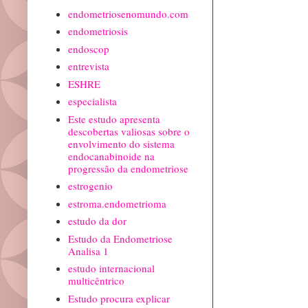
endometriosenomundo.com
endometriosis
endoscop
entrevista
ESHRE
especialista
Este estudo apresenta
descobertas valiosas sobre o
envolvimento do sistema
endocanabinoide na
progressão da endometriose
estrogenio
estroma.endometrioma
estudo da dor
Estudo da Endometriose
Analisa 1
estudo internacional
multicêntrico
Estudo procura explicar