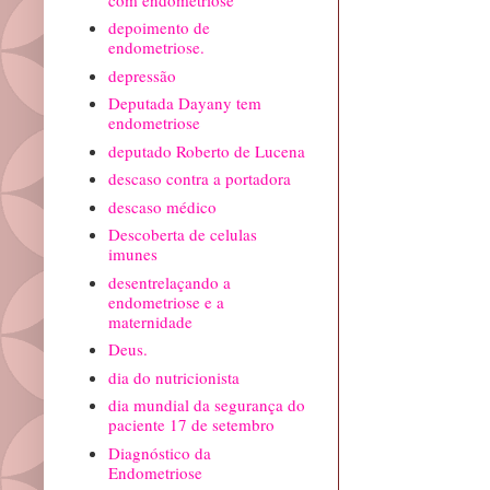
depoimento de
endometriose.
depressão
Deputada Dayany tem
endometriose
deputado Roberto de Lucena
descaso contra a portadora
descaso médico
Descoberta de celulas
imunes
desentrelaçando a
endometriose e a
maternidade
Deus.
dia do nutricionista
dia mundial da segurança do
paciente 17 de setembro
Diagnóstico da
Endometriose