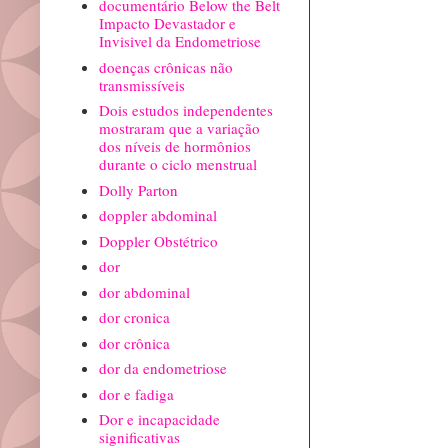
documentário Below the Belt
Impacto Devastador e
Invisivel da Endometriose
doenças crônicas não
transmissíveis
Dois estudos independentes
mostraram que a variação
dos níveis de hormônios
durante o ciclo menstrual
Dolly Parton
doppler abdominal
Doppler Obstétrico
dor
dor abdominal
dor cronica
dor crônica
dor da endometriose
dor e fadiga
Dor e incapacidade
significativas