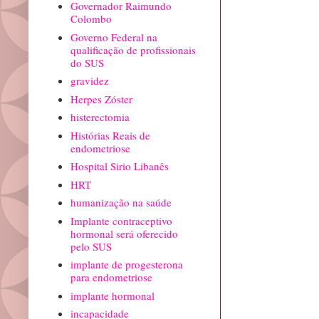
Governador Raimundo
Colombo
Governo Federal na
qualificação de profissionais
do SUS
gravidez
Herpes Zóster
histerectomia
Histórias Reais de
endometriose
Hospital Sirio Libanês
HRT
humanização na saúde
Implante contraceptivo
hormonal será oferecido
pelo SUS
implante de progesterona
para endometriose
implante hormonal
incapacidade