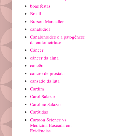
boas festas
Brasil
Burson Marsteller
canabidiol
Canabinoides e a patogênese
da endometriose
Câncer
câncer da alma
cancêr.
cancro de prostata
cansado da luta
Cardim
Carol Salazar
Caroline Salazar
Carótidas
Cartoon Science vs
Medicina Baseada em
Evidências