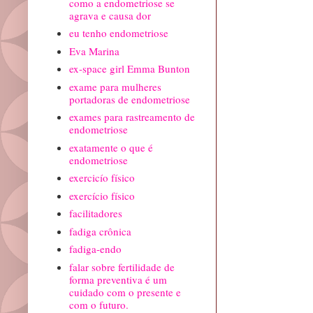
como a endometriose se
agrava e causa dor
eu tenho endometriose
Eva Marina
ex-space girl Emma Bunton
exame para mulheres
portadoras de endometriose
exames para rastreamento de
endometriose
exatamente o que é
endometriose
exercicío físico
exercício físico
facilitadores
fadiga crônica
fadiga-endo
falar sobre fertilidade de
forma preventiva é um
cuidado com o presente e
com o futuro.