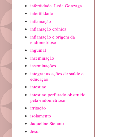
infertiidade. Leda Gonzaga
infertilidade
inflamação
inflamação crônica
inflamação e origem da
endometriose
inguinal
inseminação
inseminações
integrar as ações de saúde e
educação
intestino
intestino perfurado obstruido
pela endometriose
irritação
isolamento
Jaqueline Stefano
Jesus