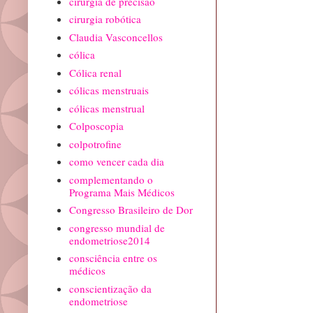
cirurgia de precisão
cirurgia robótica
Claudia Vasconcellos
cólica
Cólica renal
cólicas menstruais
cólicas menstrual
Colposcopia
colpotrofine
como vencer cada dia
complementando o
Programa Mais Médicos
Congresso Brasileiro de Dor
congresso mundial de
endometriose2014
consciência entre os
médicos
conscientização da
endometriose