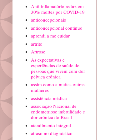
Anti-inflamatório reduz em
30% mortes por COVID-19
anticoncepcionais
anticoncepcional contínuo
aprendi a me cuidar
artrite
Artrose
As expectativas e
experiências de saúde de
pessoas que vivem com dor
pélvica crônica
assim como a muitas outras
mulheres
assistência médica
associação Nacional de
endometriose infertilidade e
dor crônica do Brasil
atendimento integral
atraso no diagnóstico