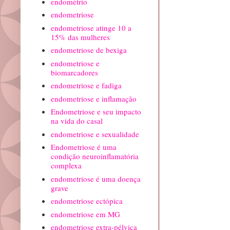
endométrio
endometriose
endometriose atinge 10 a
15% das mulheres
endometriose de bexiga
endometriose e
biomarcadores
endometriose e fadiga
endometriose e inflamação
Endometriose e seu impacto
na vida do casal
endometriose e sexualidade
Endometriose é uma
condição neuroinflamatória
complexa
endometriose é uma doença
grave
endometriose ectópica
endometriose em MG
endometriose extra-pélvica