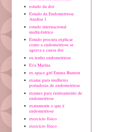
estudo da dor
Estudo da Endometriose
Analisa 1
estudo internacional
multicêntrico
Estudo procura explicar
como a endometriose se
agrava e causa dor
eu tenho endometriose
Eva Marina
ex-space girl Emma Bunton
exame para mulheres
portadoras de endometriose
exames para rastreamento de
endometriose
exatamente o que é
endometriose
exercicío físico
exercício físico