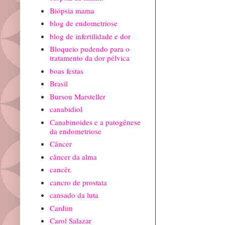
Biópsia mama
blog de endometriose
blog de infertilidade e dor
Bloqueio pudendo para o
tratamento da dor pélvica
boas festas
Brasil
Burson Marsteller
canabidiol
Canabinoides e a patogênese
da endometriose
Câncer
câncer da alma
cancêr.
cancro de prostata
cansado da luta
Cardim
Carol Salazar