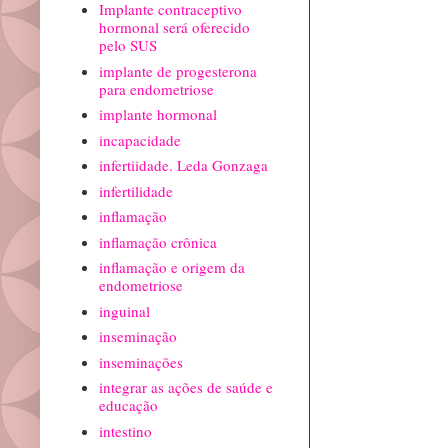
Implante contraceptivo
hormonal será oferecido
pelo SUS
implante de progesterona
para endometriose
implante hormonal
incapacidade
infertiidade. Leda Gonzaga
infertilidade
inflamação
inflamação crônica
inflamação e origem da
endometriose
inguinal
inseminação
inseminações
integrar as ações de saúde e
educação
intestino