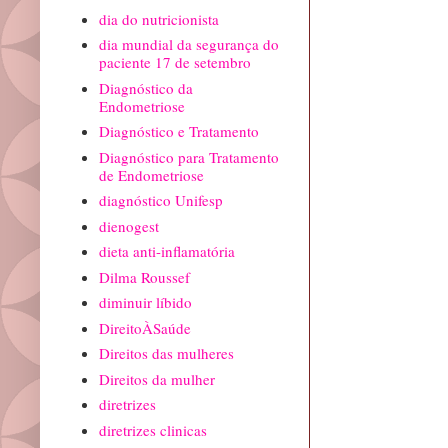
dia do nutricionista
dia mundial da segurança do
paciente 17 de setembro
Diagnóstico da
Endometriose
Diagnóstico e Tratamento
Diagnóstico para Tratamento
de Endometriose
diagnóstico Unifesp
dienogest
dieta anti-inflamatória
Dilma Roussef
diminuir líbido
DireitoÀSaúde
Direitos das mulheres
Direitos da mulher
diretrizes
diretrizes clinicas