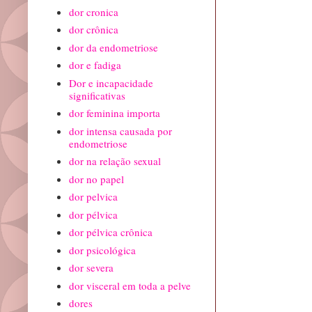
dor cronica
dor crônica
dor da endometriose
dor e fadiga
Dor e incapacidade
significativas
dor feminina importa
dor intensa causada por
endometriose
dor na relação sexual
dor no papel
dor pelvica
dor pélvica
dor pélvica crônica
dor psicológica
dor severa
dor visceral em toda a pelve
dores