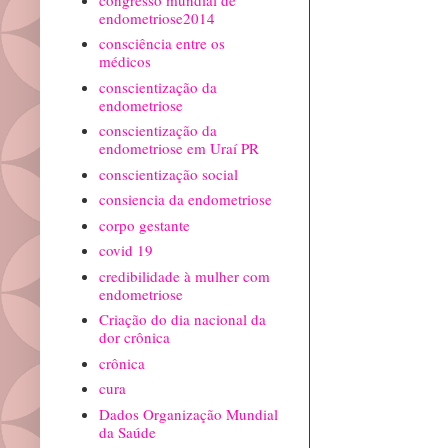
endometriose2014
consciência entre os
médicos
conscientização da
endometriose
conscientização da
endometriose em Uraí PR
conscientização social
consiencia da endometriose
corpo gestante
covid 19
credibilidade à mulher com
endometriose
Criação do dia nacional da
dor crônica
crônica
cura
Dados Organização Mundial
da Saúde