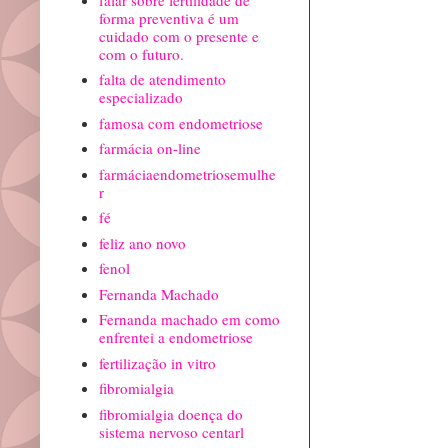
forma preventiva é um
cuidado com o presente e
com o futuro.
falta de atendimento
especializado
famosa com endometriose
farmácia on-line
farmáciaendometriosemulhe
r
fé
feliz ano novo
fenol
Fernanda Machado
Fernanda machado em como
enfrentei a endometriose
fertilização in vitro
fibromialgia
fibromialgia doença do
sistema nervoso centarl