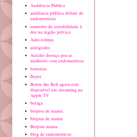
Audiência Pública
audiência pública debate de
endometriose
aumento da sensibilidade à
dor na região pélvica
Auto-estima
autógrafos
Auxilio doença pra as
mulheres com endometriose
barreiras
Bayer
Below the Belt agora está
disponível em streaming na
Apple TV
bexiga
biópisa de mama.
biópsia de mama
Biópsia mama
blog de endometriose