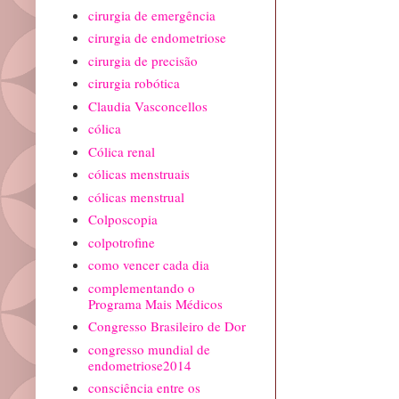
cirurgia de emergência
cirurgia de endometriose
cirurgia de precisão
cirurgia robótica
Claudia Vasconcellos
cólica
Cólica renal
cólicas menstruais
cólicas menstrual
Colposcopia
colpotrofine
como vencer cada dia
complementando o
Programa Mais Médicos
Congresso Brasileiro de Dor
congresso mundial de
endometriose2014
consciência entre os