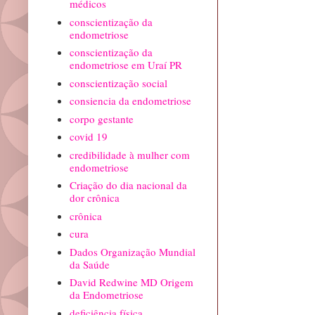
médicos
conscientização da
endometriose
conscientização da
endometriose em Uraí PR
conscientização social
consiencia da endometriose
corpo gestante
covid 19
credibilidade à mulher com
endometriose
Criação do dia nacional da
dor crônica
crônica
cura
Dados Organização Mundial
da Saúde
David Redwine MD Origem
da Endometriose
deficiência física