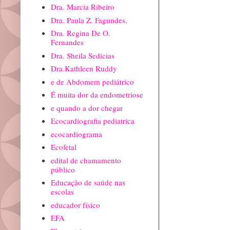
Dra. Marcia Ribeiro
Dra. Paula Z. Fagundes.
Dra. Regina De O.
Fernandes
Dra. Sheila Sedicias
Dra.Kathleen Ruddy
e de Abdomem pediátrico
É muita dor da endometriose
e quando a dor chegar
Ecocardiografia pediatrica
ecocardiograma
Ecofetal
edital de chamamento
público
Educação de saúde nas
escolas
educador físico
EFA