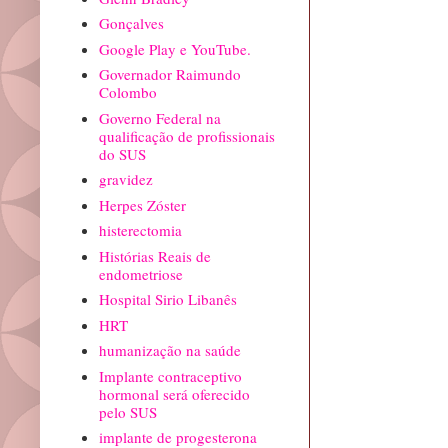
Gonçalves
Google Play e YouTube.
Governador Raimundo
Colombo
Governo Federal na
qualificação de profissionais
do SUS
gravidez
Herpes Zóster
histerectomia
Histórias Reais de
endometriose
Hospital Sirio Libanês
HRT
humanização na saúde
Implante contraceptivo
hormonal será oferecido
pelo SUS
implante de progesterona