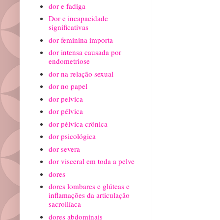
dor e fadiga
Dor e incapacidade
significativas
dor feminina importa
dor intensa causada por
endometriose
dor na relação sexual
dor no papel
dor pelvica
dor pélvica
dor pélvica crônica
dor psicológica
dor severa
dor visceral em toda a pelve
dores
dores lombares e glúteas e
inflamações da articulação
sacroilíaca
dores abdominais