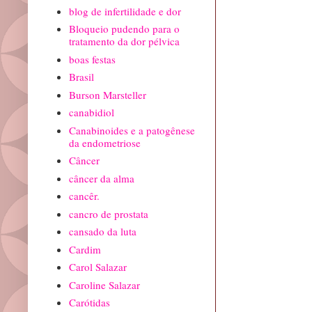
blog de infertilidade e dor
Bloqueio pudendo para o
tratamento da dor pélvica
boas festas
Brasil
Burson Marsteller
canabidiol
Canabinoides e a patogênese
da endometriose
Câncer
câncer da alma
cancêr.
cancro de prostata
cansado da luta
Cardim
Carol Salazar
Caroline Salazar
Carótidas