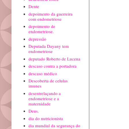
Dente
depoimento da guerreira
com endometriose
depoimento de
endometriose.
depressão
Deputada Dayany tem
endometriose
deputado Roberto de Lucena
descaso contra a portadora
descaso médico
Descoberta de celulas
imunes
desentrelaçando a
endometriose e a
maternidade
Deus.
dia do nutricionista
dia mundial da segurança do