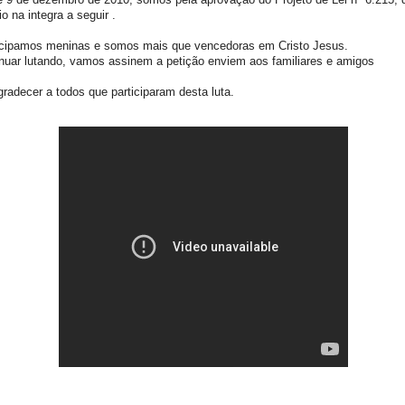
o na integra a seguir .
pamos meninas e somos mais que vencedoras em Cristo Jesus.
nuar lutando, vamos assinem a petição enviem aos familiares e amigos
adecer a todos que participaram desta luta.