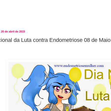
 20 de abril de 2015
ional da Luta contra Endometriose 08 de Maio