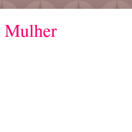
 Mulher