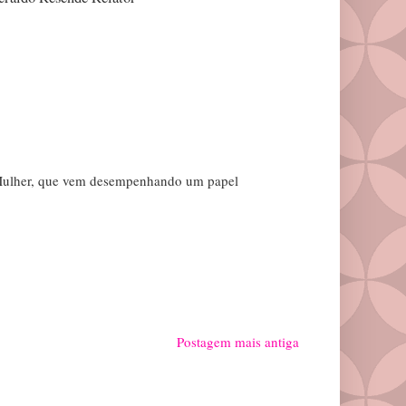
 Mulher, que vem desempenhando um papel
Postagem mais antiga