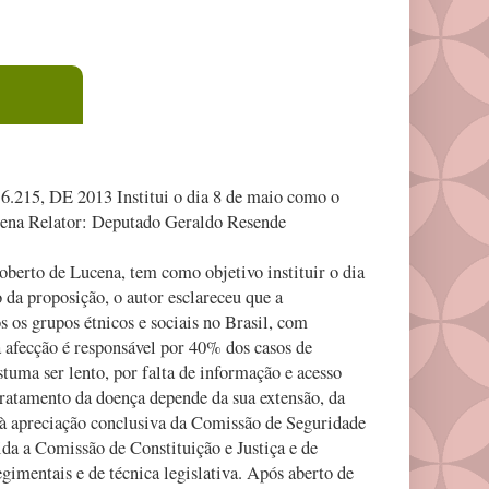
DE 2013 Institui o dia 8 de maio como o
cena Relator: Deputado Geraldo Resende
erto de Lucena, tem como objetivo instituir o dia
 da proposição, o autor esclareceu que a
 os grupos étnicos e sociais no Brasil, com
a afecção é responsável por 40% dos casos de
tuma ser lento, por falta de informação e acesso
ratamento da doença depende da sua extensão, da
o à apreciação conclusiva da Comissão de Seguridade
da a Comissão de Constituição e Justiça e de
egimentais e de técnica legislativa. Após aberto de