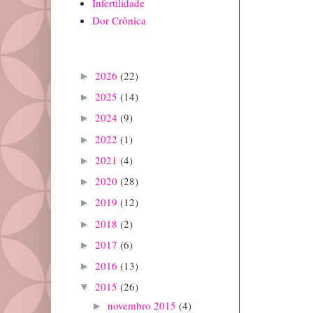
Infertilidade
Dor Crônica
Arquivo do blog
2026
(22)
►
2025
(14)
►
2024
(9)
►
2022
(1)
►
2021
(4)
►
2020
(28)
►
2019
(12)
►
2018
(2)
►
2017
(6)
►
2016
(13)
►
2015
(26)
▼
novembro 2015
(4)
►